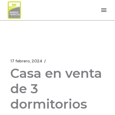
17 febrero, 2024
Casa en venta
de 3
dormitorios