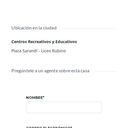
Ubicación en la ciudad
Centros Recreativos y Educativos
Plaza Sarandí - Liceo Rubino
Pregúntele a un agente sobre esta casa
NOMBRE*