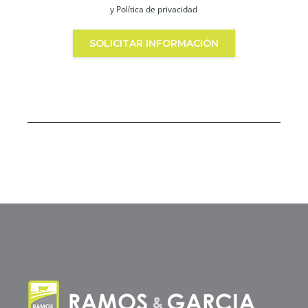
y Política de privacidad
SOLICITAR INFORMACIÓN