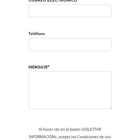
CORREO ELECTRÓNICO*
Teléfono
MENSAJE*
Al hacer clic en el botón «SOLICITAR
INFORMACIÓN», acepta los Condiciones de uso