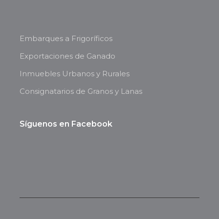
Embarques a Frigoríficos
Exportaciones de Ganado
Inmuebles Urbanos y Rurales
Consignatarios de Granos y Lanas
Síguenos en Facebook