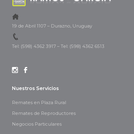
19 de Abril 1107 – Durazno, Uruguay
Tel: (598) 4362 3917
–
Tel: (598) 4362 6513
Nuestros Servicios
Remates en Plaza Rural
Remates de Reproductores
Negocios Particulares