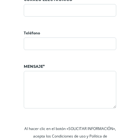
Teléfono
MENSAJE*
Al hacer clic en el botón «SOLICITAR INFORMACIÓN»,
acepta los Condiciones de uso y Política de