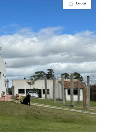
Cuota