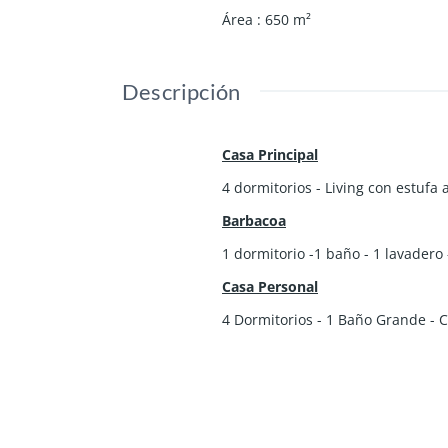
Área
:
650
m²
Descripción
Casa Principal
4 dormitorios - Living con estufa
Barbacoa
1 dormitorio -1 baño - 1 lavadero
Casa Personal
4 Dormitorios - 1 Baño Grande - C