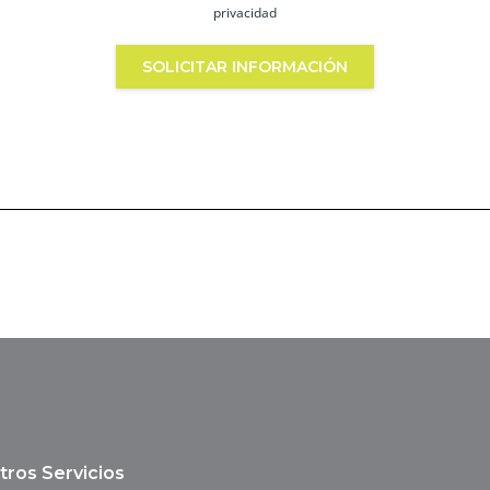
privacidad
SOLICITAR INFORMACIÓN
tros Servicios