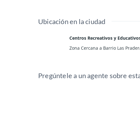
Ubicación en la ciudad
Centros Recreativos y Educativo
Zona Cercana a Barrio Las Prader
Pregúntele a un agente sobre est