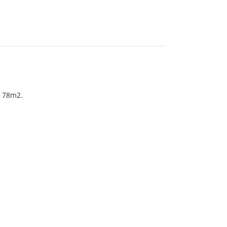
a 78m2.