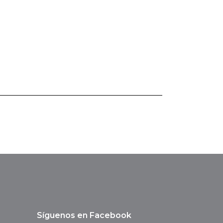
Síguenos en Facebook