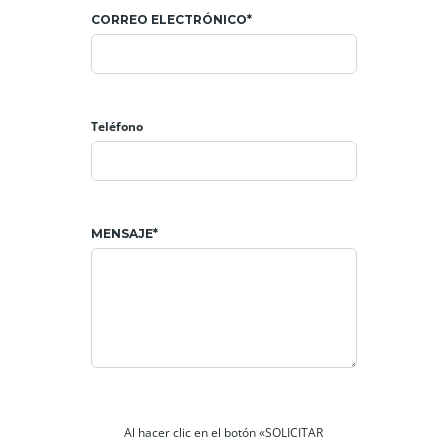
CORREO ELECTRÓNICO*
Teléfono
MENSAJE*
Al hacer clic en el botón «SOLICITAR