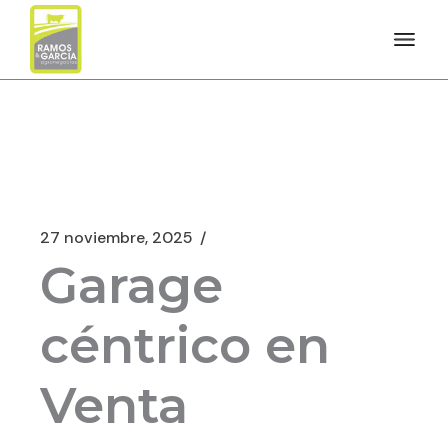
27 noviembre, 2025
Garage
céntrico en
Venta