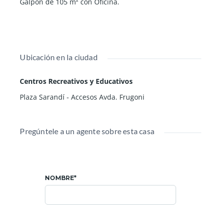
Galpón de 105 m² con Oficina.
Ubicación en la ciudad
Centros Recreativos y Educativos
Plaza Sarandí - Accesos Avda. Frugoni
Pregúntele a un agente sobre esta casa
NOMBRE*