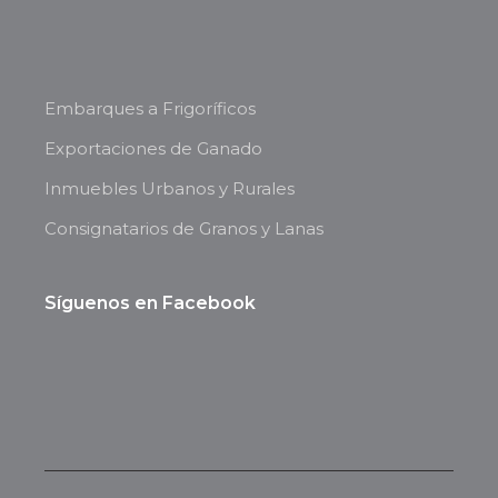
Embarques a Frigoríficos
Exportaciones de Ganado
Inmuebles Urbanos y Rurales
Consignatarios de Granos y Lanas
Síguenos en Facebook