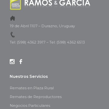
19 de Abril 1107 – Durazno, Uruguay
Tel: (598) 4362 3917
–
Tel: (598) 4362 6513
Nuestros Servicios
Remates en Plaza Rural
Remates de Reproductores
Negocios Particulares