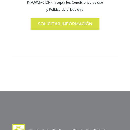
INFORMACIÓN», acepta los Condiciones de uso
y Política de privacidad
SOLICITAR INFORMACIÓN