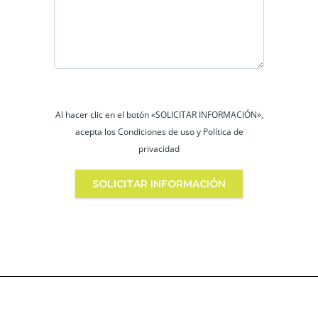
Al hacer clic en el botón «SOLICITAR INFORMACIÓN»,
acepta los Condiciones de uso y Política de
privacidad
SOLICITAR INFORMACIÓN