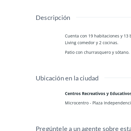
Descripción
Cuenta con 19 habitaciones y 13 
Living comedor y 2 cocinas.
Patio con churrasquero y sótano.
Ubicación en la ciudad
Centros Recreativos y Educativo
Microcentro - Plaza Independenc
Pregúntele a un agente sobre est