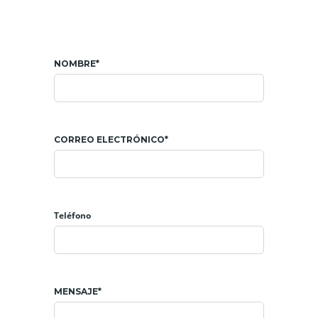
NOMBRE*
CORREO ELECTRÓNICO*
Teléfono
MENSAJE*