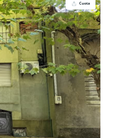
Cuota