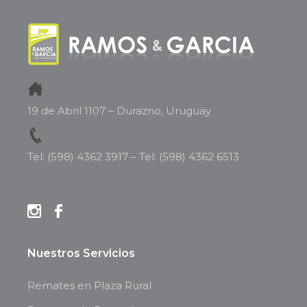
19 de Abril 1107 – Durazno, Uruguay
Tel: (598) 4362 3917
–
Tel: (598) 4362 6513
Nuestros Servicios
Remates en Plaza Rural