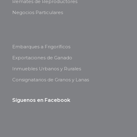
Remates de Reproductores
Negocios Particulares
Embarques a Frigoríficos
Exportaciones de Ganado
Inmuebles Urbanos y Rurales
Consignatarios de Granos y Lanas
Síguenos en Facebook