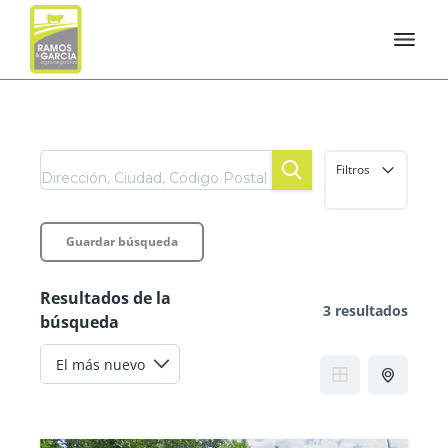
Filtros
Guardar búsqueda
Resultados de la
3 resultados
búsqueda