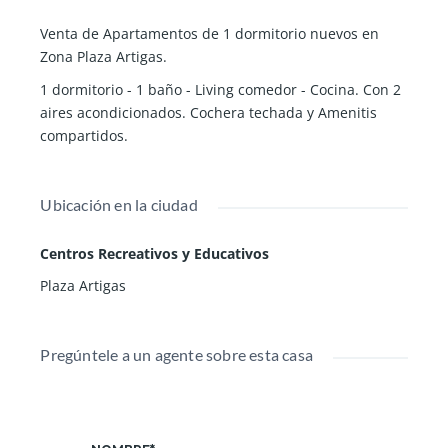
Venta de Apartamentos de 1 dormitorio nuevos en
Zona Plaza Artigas.
1 dormitorio - 1 baño - Living comedor - Cocina. Con 2
aires acondicionados. Cochera techada y Amenitis
compartidos.
Ubicación en la ciudad
Centros Recreativos y Educativos
Plaza Artigas
Pregúntele a un agente sobre esta casa