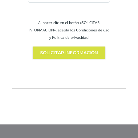
Al hacer clic en el botón «SOLICITAR
INFORMACIÓN», acepta los Condiciones de uso
y Política de privacidad
SOLICITAR INFORMACIÓN