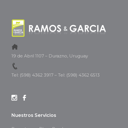
19 de Abril 1107 – Durazno, Uruguay
Tel: (598) 4362 3917
–
Tel: (598) 4362 6513
Nuestros Servicios