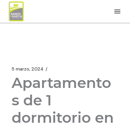
5 marzo, 2024
Apartamento
s de 1
dormitorio en