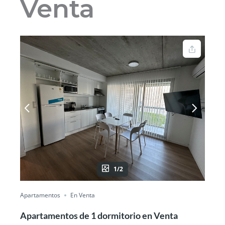
Venta
1/2
Apartamentos
En Venta
Apartamentos de 1 dormitorio en Venta