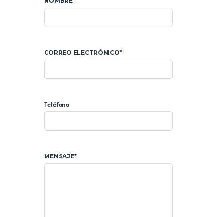
NOMBRE*
CORREO ELECTRÓNICO*
Teléfono
MENSAJE*