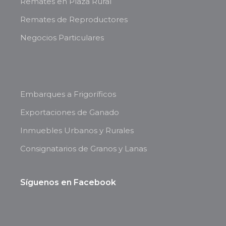
Remates en Plaza Rural
Remates de Reproductores
Negocios Particulares
Embarques a Frigoríficos
Exportaciones de Ganado
Inmuebles Urbanos y Rurales
Consignatarios de Granos y Lanas
Síguenos en Facebook