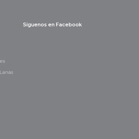
Síguenos en Facebook
es
 Lanas