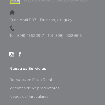
19 de Abril 1107 – Durazno, Uruguay
Tel: (598) 4362 3917
–
Tel: (598) 4362 6513
Nuestros Servicios
Remates en Plaza Rural
Remates de Reproductores
Negocios Particulares