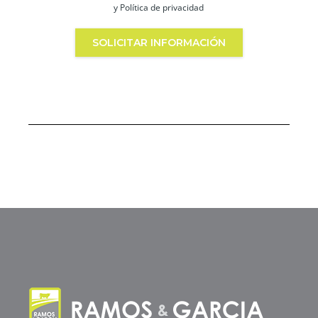
y Política de privacidad
SOLICITAR INFORMACIÓN