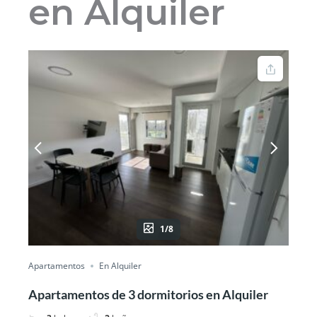
en Alquiler
1/8
Apartamentos
En Alquiler
Apartamentos de 3 dormitorios en Alquiler