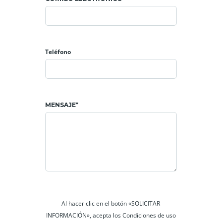
Teléfono
MENSAJE*
Al hacer clic en el botón «SOLICITAR
INFORMACIÓN», acepta los Condiciones de uso