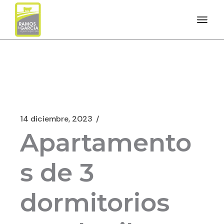
14 diciembre, 2023
Apartamento
s de 3
dormitorios