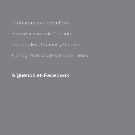
Embarques a Frigoríficos
Exportaciones de Ganado
Inmuebles Urbanos y Rurales
Consignatarios de Granos y Lanas
Síguenos en Facebook