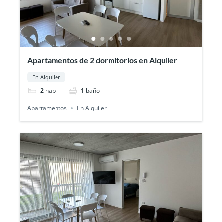
Apartamentos de 2 dormitorios en Alquiler
En Alquiler
2
hab
1
baño
Apartamentos
En Alquiler