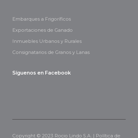
Embarques a Frigoríficos
Exportaciones de Ganado
Inmuebles Urbanos y Rurales
Consignatarios de Granos y Lanas
Síguenos en Facebook
Copyright © 2023 Rocio Lindo S.A. |
Política de