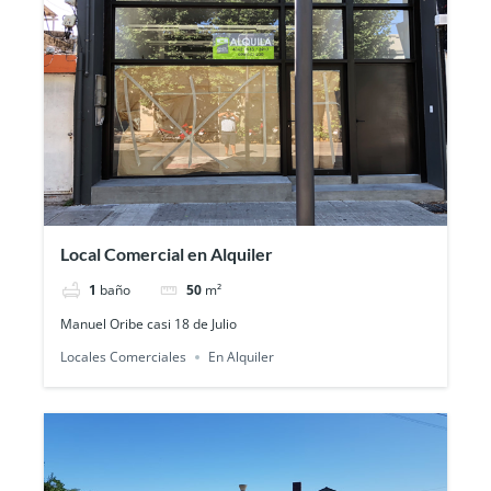
Local Comercial en Alquiler
1
baño
50
m²
Manuel Oribe casi 18 de Julio
Locales Comerciales
En Alquiler