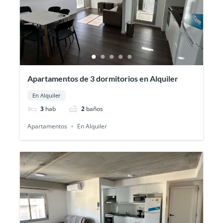
Apartamentos de 3 dormitorios en Alquiler
En Alquiler
3
hab
2
baños
Apartamentos
En Alquiler