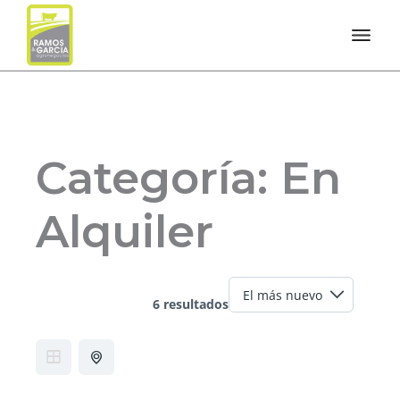
Categoría:
En
Alquiler
6 resultados