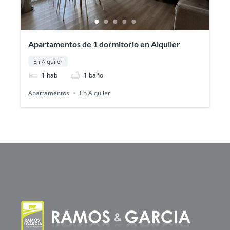
Apartamentos de 1 dormitorio en Alquiler
En Alquiler
1
hab
1
baño
Apartamentos
En Alquiler