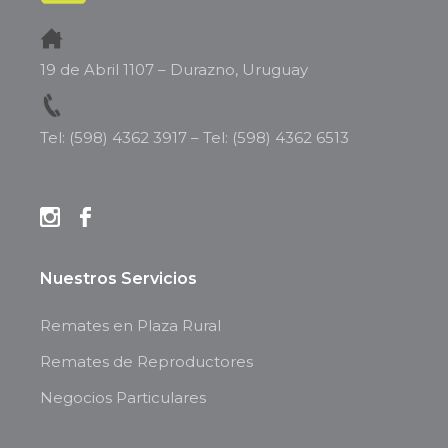
19 de Abril 1107 – Durazno, Uruguay
Tel: (598) 4362 3917
–
Tel: (598) 4362 6513
Nuestros Servicios
Remates en Plaza Rural
Remates de Reproductores
Negocios Particulares